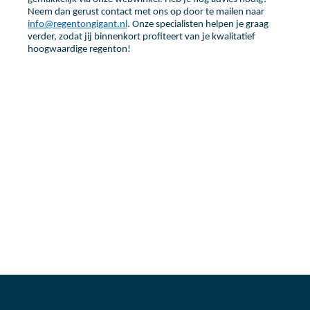
Neem dan gerust contact met ons op door te mailen naar
info@regentongigant.nl
. Onze specialisten helpen je graag
verder, zodat jij binnenkort profiteert van je kwalitatief
hoogwaardige regenton!