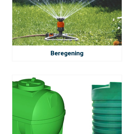
Beregening