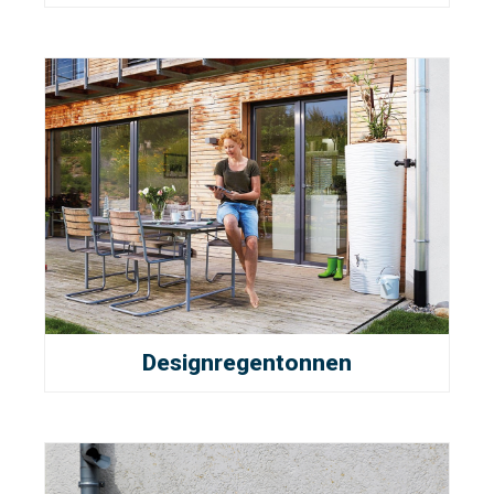
Designregentonnen