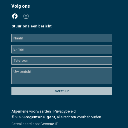
Volg ons
Stuur ons een bericht
Algemene voorwaarden
|
Privacybeleid
© 2026
RegentonGigant
, alle rechten voorbehouden
Gerealiseerd door
Become-IT