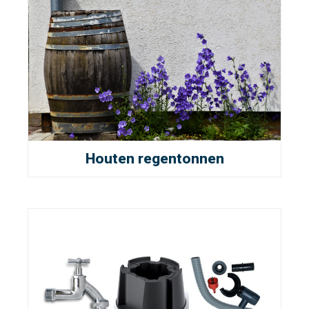
Houten regentonnen