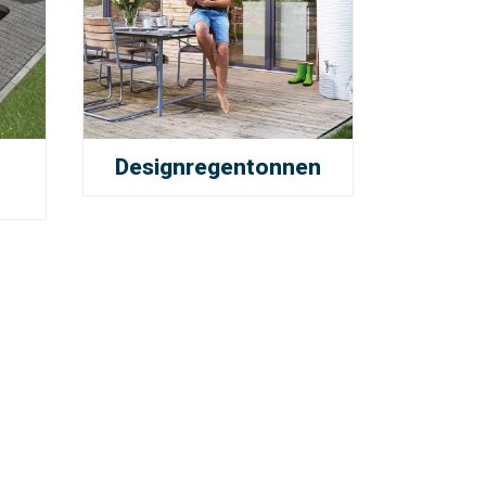
Designregentonnen