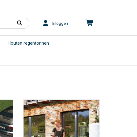
Inloggen
Houten regentonnen