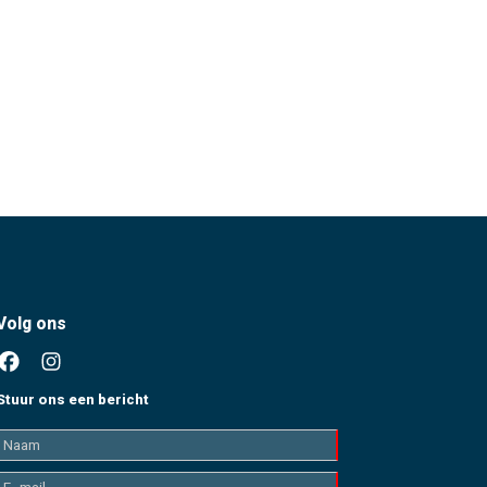
Volg ons
Stuur ons een bericht