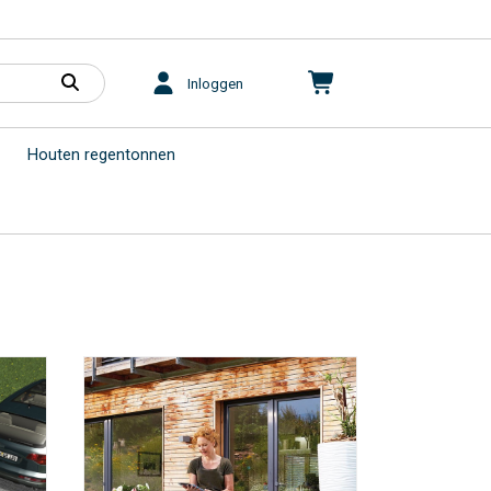
Inloggen
Houten regentonnen