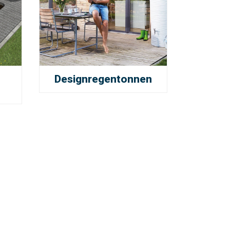
Designregentonnen