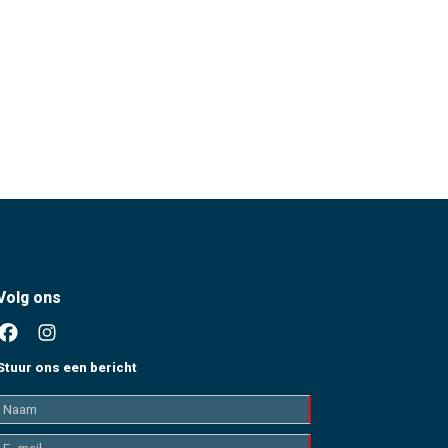
Volg ons
Stuur ons een bericht