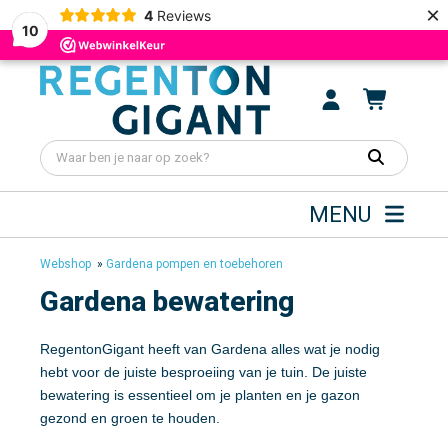
×
4
Reviews
10
MENU
Webshop
»
Gardena pompen en toebehoren
Gardena bewatering
RegentonGigant heeft van Gardena alles wat je nodig
hebt voor de juiste besproeiing van je tuin. De juiste
bewatering is essentieel om je planten en je gazon
gezond en groen te houden.