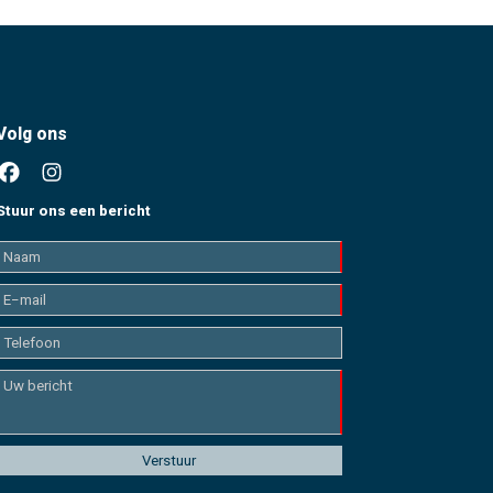
Volg ons
Stuur ons een bericht