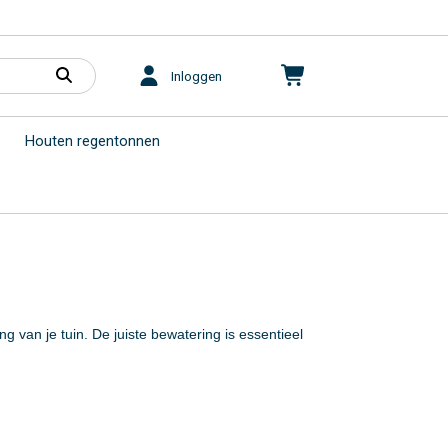
Inloggen
Houten regentonnen
 van je tuin. De juiste bewatering is essentieel