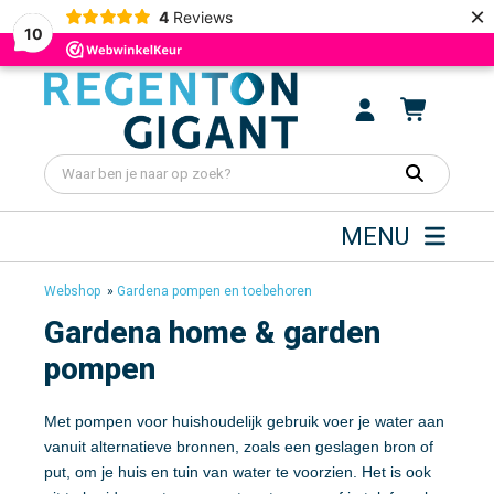
×
4
Reviews
10
MENU
Webshop
»
Gardena pompen en toebehoren
Gardena home & garden
pompen
Met pompen voor huishoudelijk gebruik voer je water aan
vanuit alternatieve bronnen, zoals een geslagen bron of
put, om je huis en tuin van water te voorzien. Het is ook