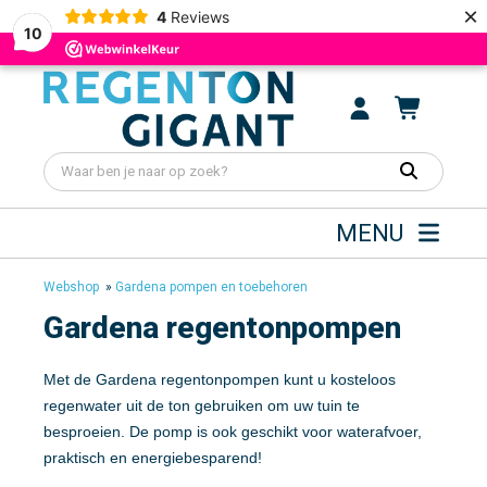
×
4
Reviews
10
MENU
Webshop
»
Gardena pompen en toebehoren
Gardena regentonpompen
Met de Gardena regentonpompen kunt u kosteloos
regenwater uit de ton gebruiken om uw tuin te
besproeien. De pomp is ook geschikt voor waterafvoer,
praktisch en energiebesparend!