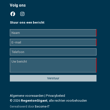
Volg ons
Stuur ons een bericht
Algemene voorwaarden
|
Privacybeleid
© 2026
RegentonGigant
, alle rechten voorbehouden
Gerealiseerd door
Become-IT