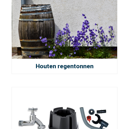
Houten regentonnen