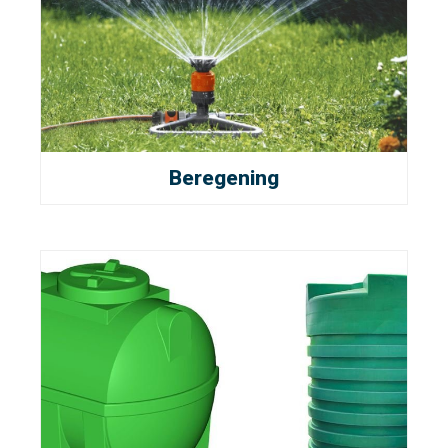
Beregening