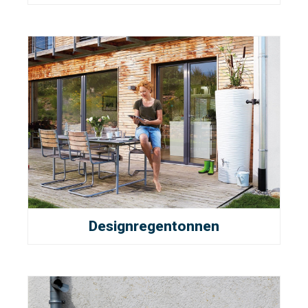
Designregentonnen