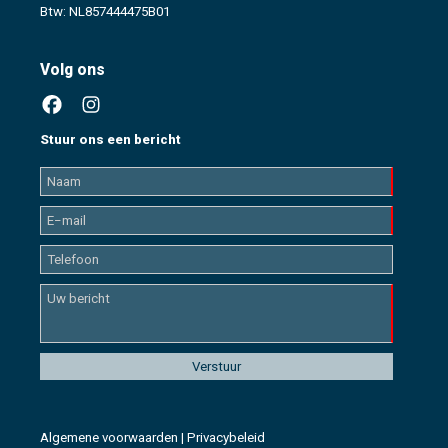
Btw: NL857444475B01
Volg ons
Stuur ons een bericht
Algemene voorwaarden
|
Privacybeleid