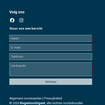
Volg ons
Stuur ons een bericht
Algemene voorwaarden
|
Privacybeleid
© 2026
RegentonGigant
, alle rechten voorbehouden