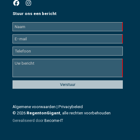
Stuur ons een bericht
Algemene voorwaarden
|
Privacybeleid
© 2026
RegentonGigant
, alle rechten voorbehouden
Gerealiseerd door
Become-IT