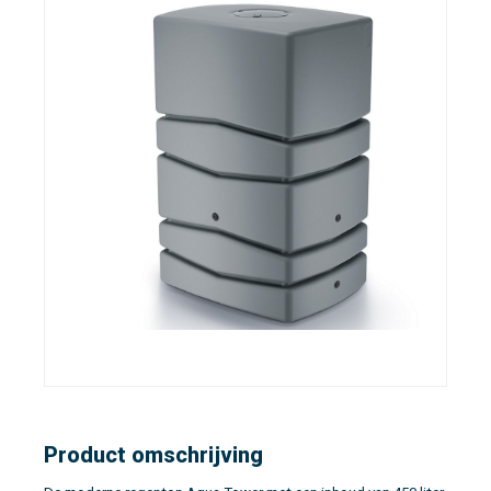
Product omschrijving