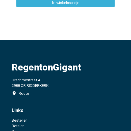
In winkelmandje
RegentonGigant
Drachmestraat 4
2988 CR RIDDERKERK
Route
Links
Bestellen
Betalen