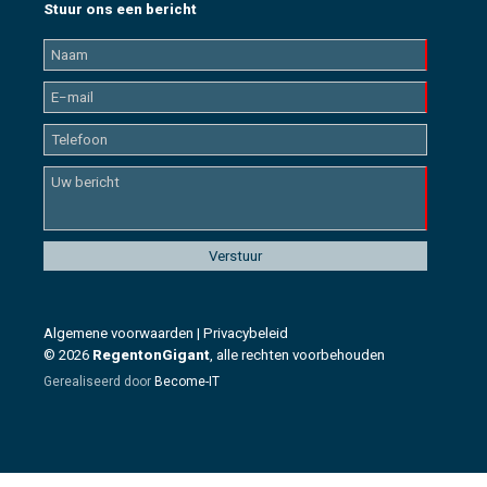
Stuur ons een bericht
Algemene voorwaarden
|
Privacybeleid
© 2026
RegentonGigant
, alle rechten voorbehouden
Gerealiseerd door
Become-IT