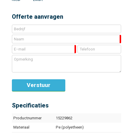
Offerte aanvragen
Specificaties
Productnummer
15229862
Materiaal
Pe (polyetheen)