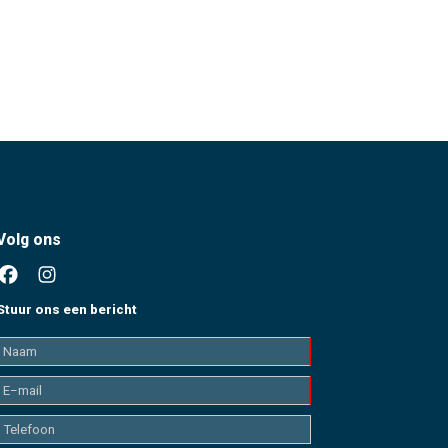
Volg ons
Stuur ons een bericht