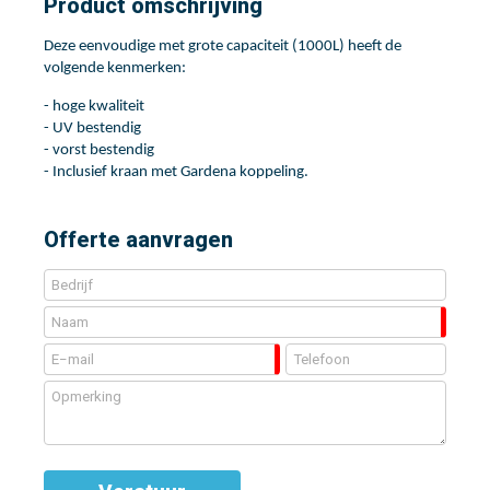
Product omschrijving
Deze eenvoudige met grote capaciteit (1000L) heeft de
volgende kenmerken:
- hoge kwaliteit
- UV bestendig
- vorst bestendig
- Inclusief kraan met Gardena koppeling.
Offerte aanvragen