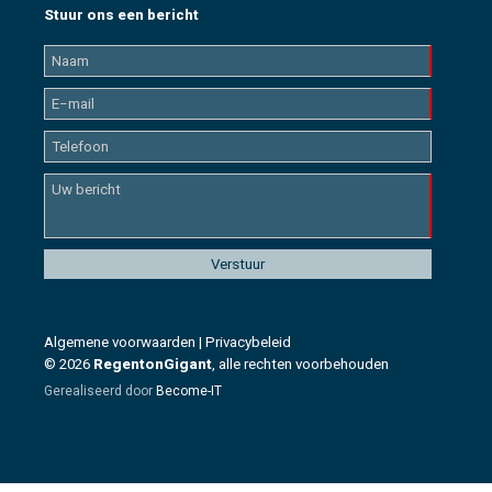
Stuur ons een bericht
Algemene voorwaarden
|
Privacybeleid
© 2026
RegentonGigant
, alle rechten voorbehouden
Gerealiseerd door
Become-IT