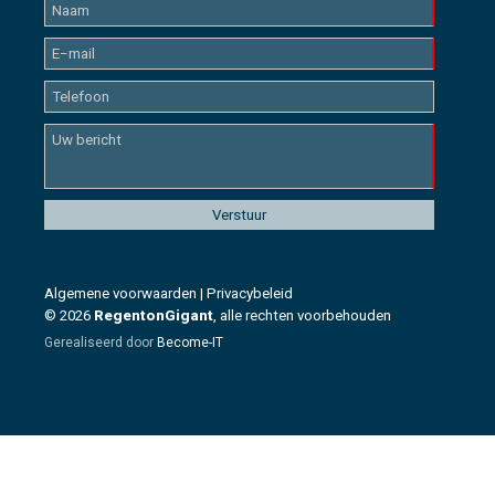
Algemene voorwaarden
|
Privacybeleid
© 2026
RegentonGigant
, alle rechten voorbehouden
Gerealiseerd door
Become-IT