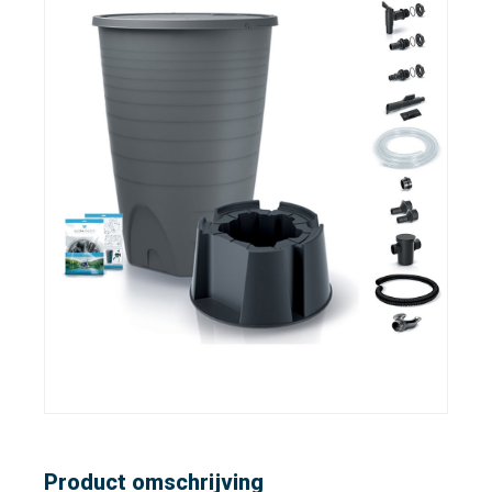
Product omschrijving