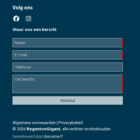
Volg ons
Stuur ons een bericht
Algemene voorwaarden
|
Privacybeleid
© 2026
RegentonGigant
, alle rechten voorbehouden
Gerealiseerd door
Become-IT