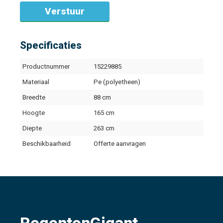
Specificaties
Productnummer
15229885
Materiaal
Pe (polyetheen)
Breedte
88 cm
Hoogte
165 cm
Diepte
263 cm
Beschikbaarheid
Offerte aanvragen