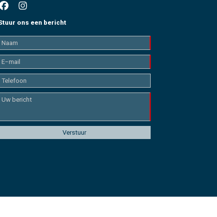
Stuur ons een bericht