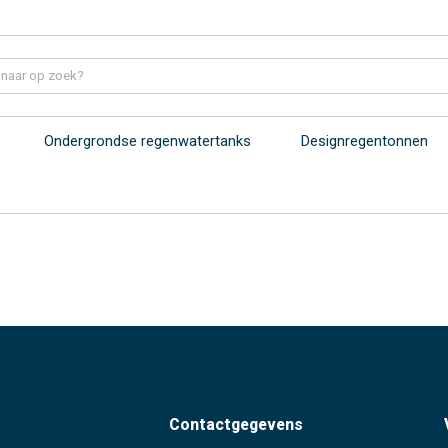
Ondergrondse regenwatertanks
Designregentonnen
Contactgegevens