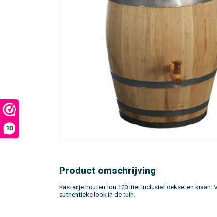
10
Product omschrijving
Kastanje houten ton 100 liter inclusief deksel en kraan. 
authentieke look in de tuin.