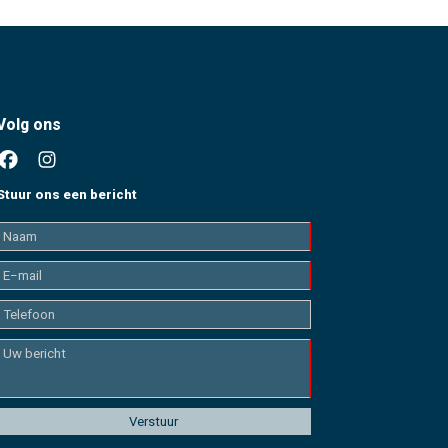
Volg ons
Stuur ons een bericht