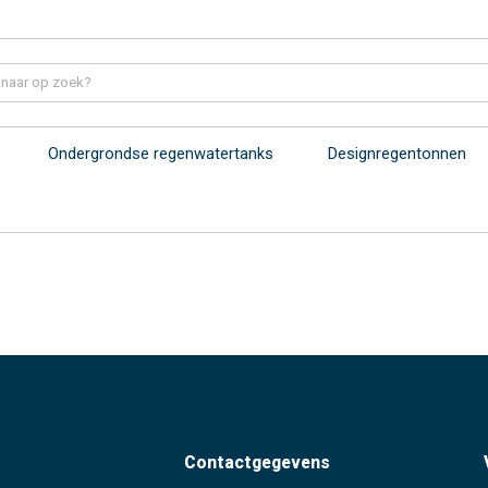
Ondergrondse regenwatertanks
Designregentonnen
Contactgegevens