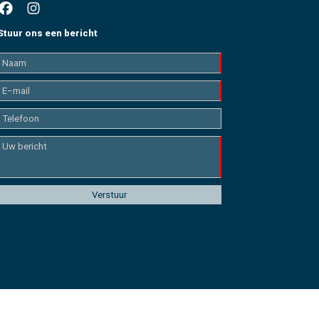
Stuur ons een bericht