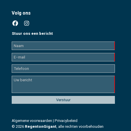
Volg ons
Stuur ons een bericht
Algemene voorwaarden
|
Privacybeleid
© 2026
RegentonGigant
, alle rechten voorbehouden