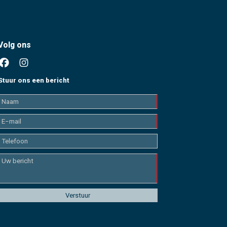
Volg ons
Stuur ons een bericht