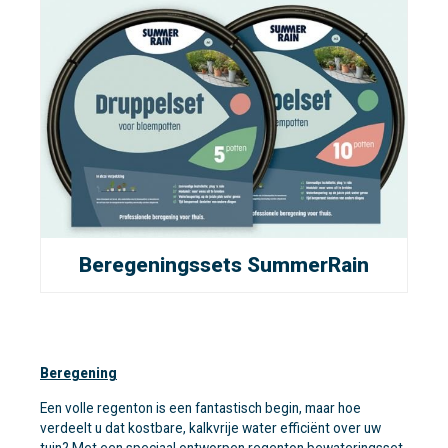
Beregeningssets SummerRain
Beregening
Een volle regenton is een fantastisch begin, maar hoe
verdeelt u dat kostbare, kalkvrije water efficiënt over uw