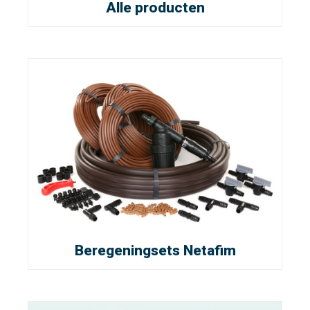
Alle producten
Beregeningsets Netafim