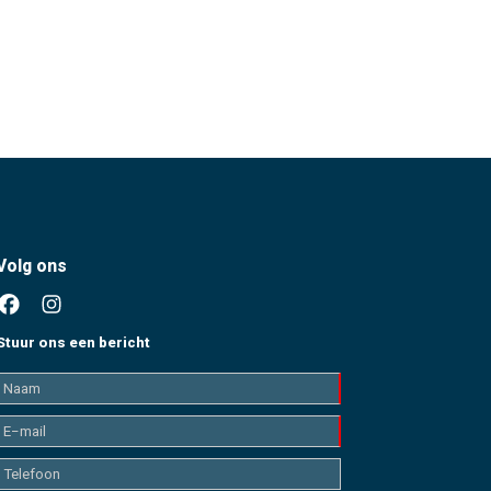
Volg ons
Stuur ons een bericht