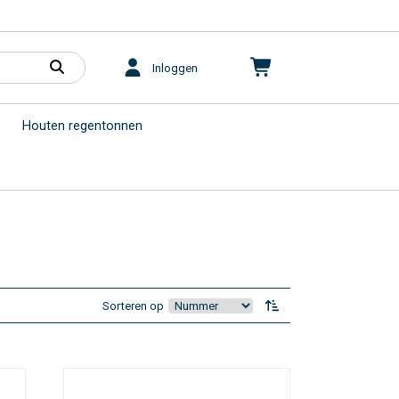
Inloggen
Houten regentonnen
Sorteren op